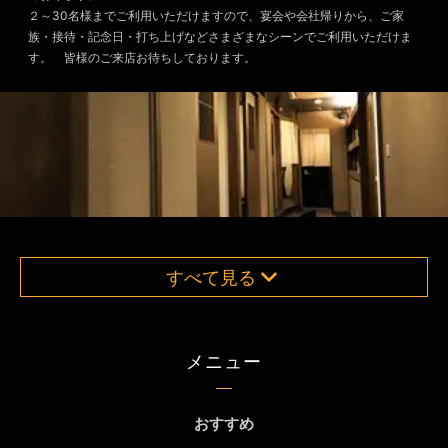
２～30名様までご利用いただけますので、宴会や会社帰りから、ご家
族・接待・記念日・打ち上げなどさまざまなシーンでご利用いただけま
す。 皆様のご来店お待ちしております。
すべて見る
メニュー
おすすめ