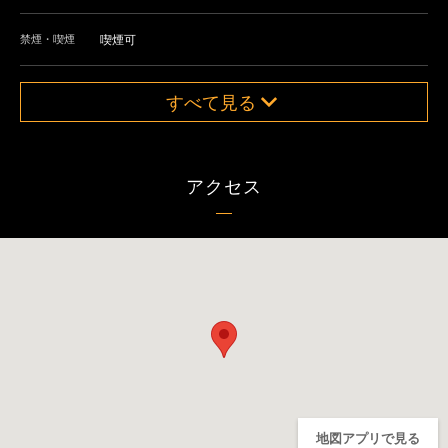
禁煙・喫煙
喫煙可
すべて見る
アクセス
地図アプリで見る